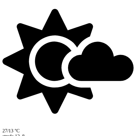
27/13 °C