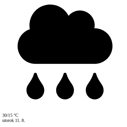
30/15 °C
utorok
11. 8.