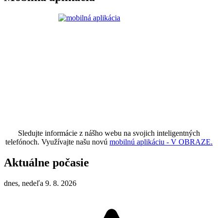
Sledujte informácie z nášho webu na svojich inteligentných
telefónoch. Využívajte našu novú
mobilnú aplikáciu - V OBRAZE.
Aktuálne počasie
dnes, nedeľa 9. 8. 2026