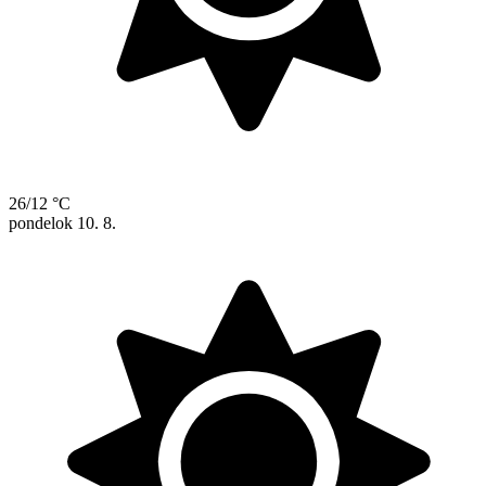
26/12 °C
pondelok
10. 8.