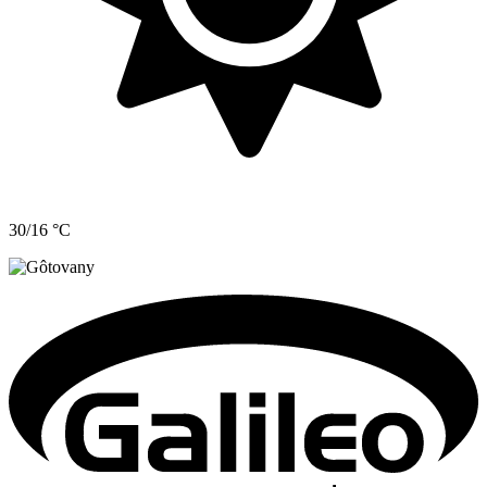
30/16 °C