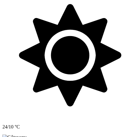
24/10 °C