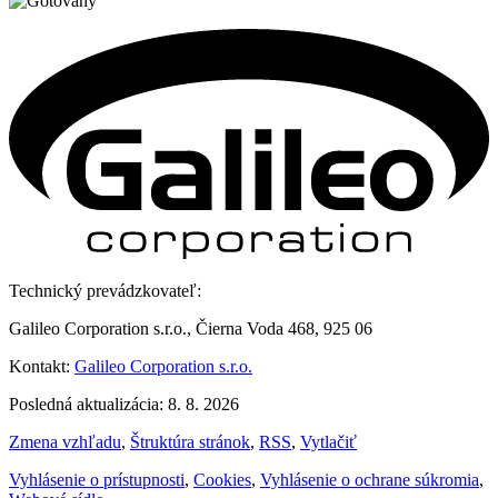
Technický prevádzkovateľ:
Galileo Corporation s.r.o., Čierna Voda 468, 925 06
Kontakt:
Galileo Corporation s.r.o.
Posledná aktualizácia: 8. 8. 2026
Zmena vzhľadu
,
Štruktúra stránok
,
RSS
,
Vytlačiť
Vyhlásenie o prístupnosti
,
Cookies
,
Vyhlásenie o ochrane súkromia
,