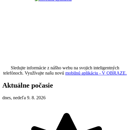
Sledujte informácie z nášho webu na svojich inteligentných
telefónoch. Využívajte našu novú
mobilnú aplikáciu - V OBRAZE.
Aktuálne počasie
dnes, nedeľa 9. 8. 2026