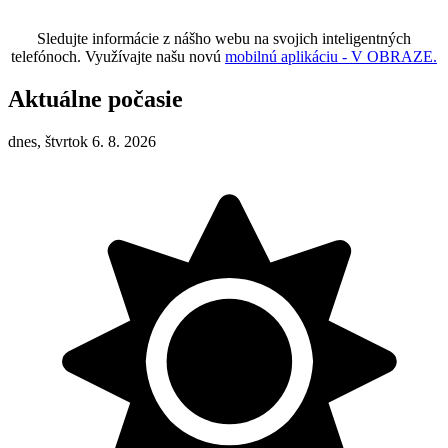
Sledujte informácie z nášho webu na svojich inteligentných
telefónoch. Využívajte našu novú
mobilnú aplikáciu - V OBRAZE.
Aktuálne počasie
dnes, štvrtok 6. 8. 2026