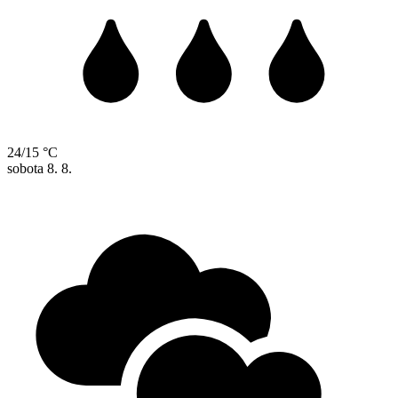
24/15 °C
sobota
8. 8.