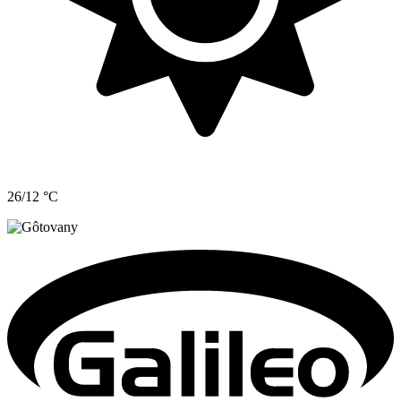
26/12 °C