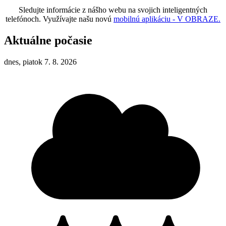
Sledujte informácie z nášho webu na svojich inteligentných
telefónoch. Využívajte našu novú
mobilnú aplikáciu - V OBRAZE.
Aktuálne počasie
dnes, piatok 7. 8. 2026