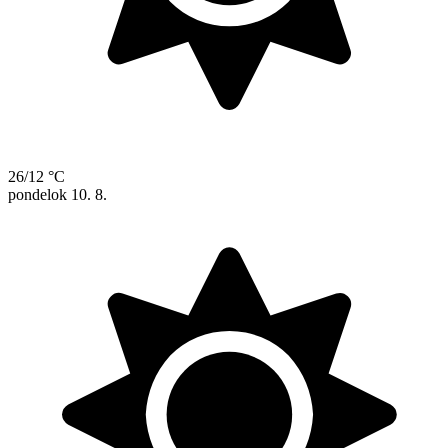
26/12 °C
pondelok
10. 8.