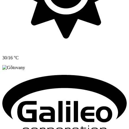
30/16 °C