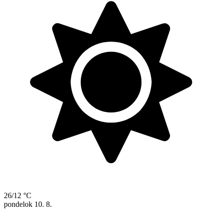
26/12 °C
pondelok
10. 8.