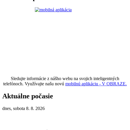
Sledujte informácie z nášho webu na svojich inteligentných
telefónoch. Využívajte našu novú
mobilnú aplikáciu - V OBRAZE.
Aktuálne počasie
dnes, sobota 8. 8. 2026