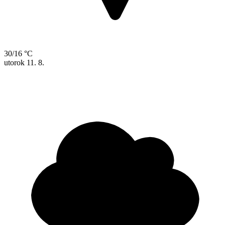
30/16 °C
utorok
11. 8.