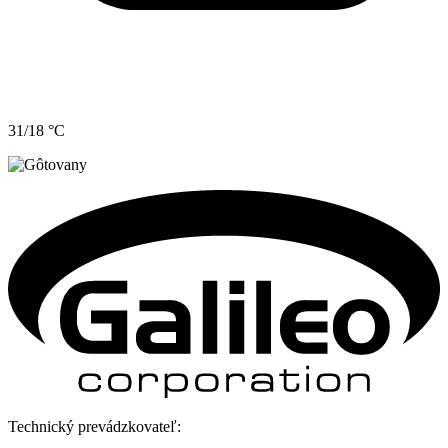
31/18 °C
Technický prevádzkovateľ: