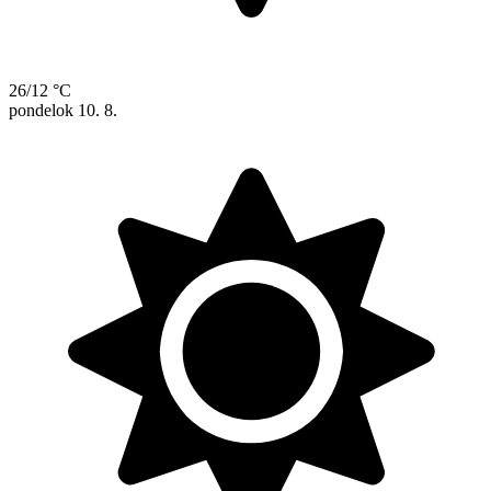
26/12 °C
pondelok
10. 8.