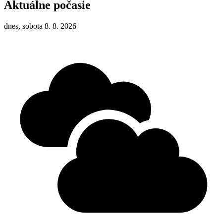
Aktuálne počasie
dnes, sobota 8. 8. 2026