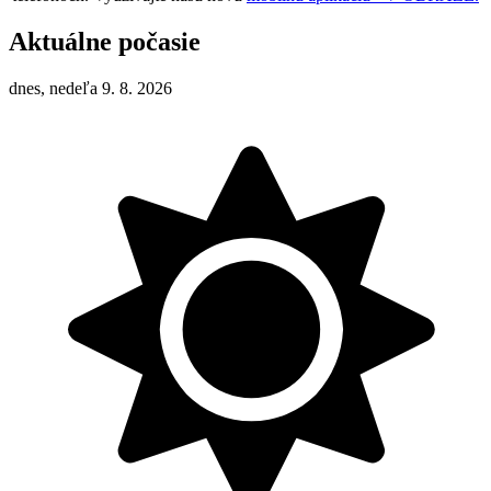
Aktuálne počasie
dnes, nedeľa 9. 8. 2026