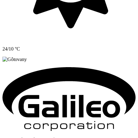
24/10 °C