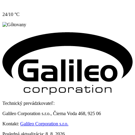
24/10 °C
Technický prevádzkovateľ:
Galileo Corporation s.r.o., Čierna Voda 468, 925 06
Kontakt:
Galileo Corporation s.r.o.
Posledná aktualizácia: 8. 8. 2026