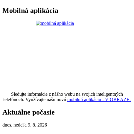
Mobilná aplikácia
Sledujte informácie z nášho webu na svojich inteligentných
telefónoch. Využívajte našu novú
mobilnú aplikáciu - V OBRAZE.
Aktuálne počasie
dnes, nedeľa 9. 8. 2026