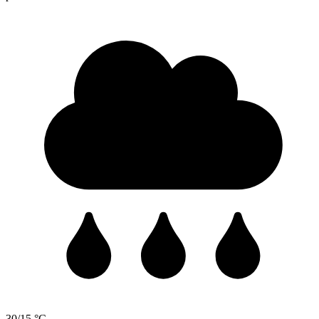
30/15 °C