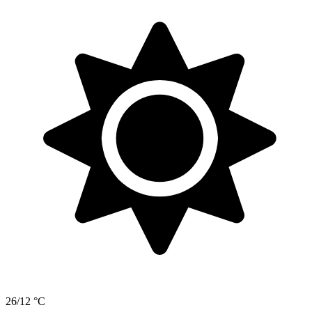
26/12 °C