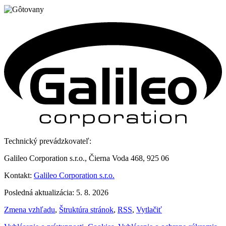
Technický prevádzkovateľ:
Galileo Corporation s.r.o., Čierna Voda 468, 925 06
Kontakt:
Galileo Corporation s.r.o.
Posledná aktualizácia: 5. 8. 2026
Zmena vzhľadu
,
Štruktúra stránok
,
RSS
,
Vytlačiť