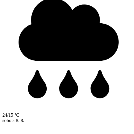
24/15 °C
sobota
8. 8.