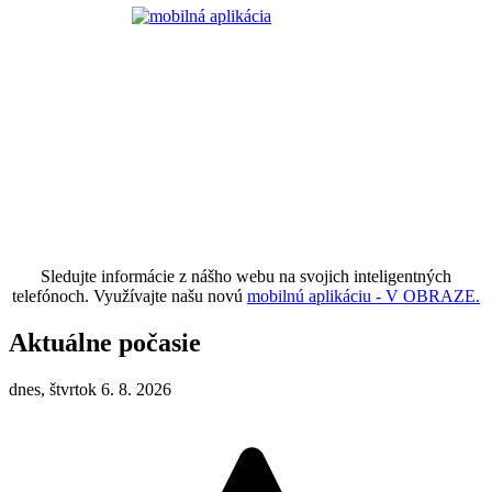
Sledujte informácie z nášho webu na svojich inteligentných
telefónoch. Využívajte našu novú
mobilnú aplikáciu - V OBRAZE.
Aktuálne počasie
dnes, štvrtok 6. 8. 2026