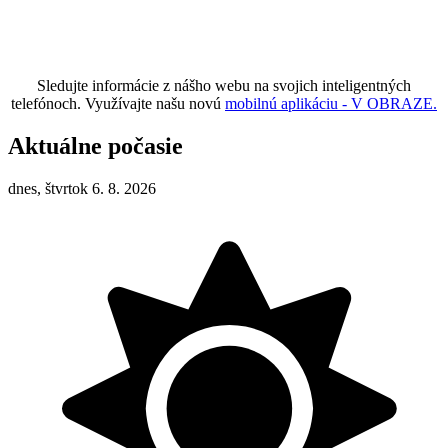
Sledujte informácie z nášho webu na svojich inteligentných
telefónoch. Využívajte našu novú
mobilnú aplikáciu - V OBRAZE.
Aktuálne počasie
dnes, štvrtok 6. 8. 2026