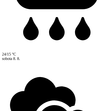
24/15 °C
sobota
8. 8.