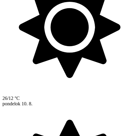
26/12 °C
pondelok
10. 8.