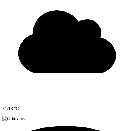
31/18 °C