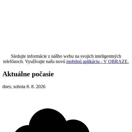
Sledujte informácie z nášho webu na svojich inteligentných
telefónoch. Využívajte našu novú
mobilnú aplikáciu - V OBRAZE.
Aktuálne počasie
dnes, sobota 8. 8. 2026